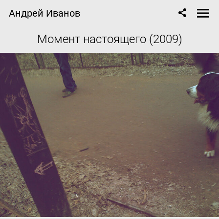
Андрей Иванов
Момент настоящего (2009)