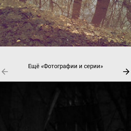
Ещё «Фотографии и серии»