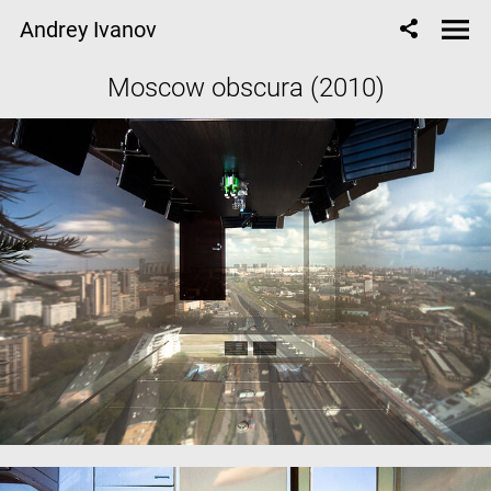
Andrey Ivanov
Moscow obscura (2010)