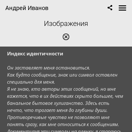
Андрей Иванов
Изображения
Индекс идентичности
Он заставляет меня остановиться.
Как будто сообщение, знак или символ оставлен
специально для меня.
Я не знаю, кто авторы этих сообщений, но мне
кажется, что в их действиях скрыто большее, чем
банальное бытовое хулиганство. Здесь есть
нечто, что трогает меня до глубины души.
Противоречивые чувства не позволяют мне
понять сразу, как мне относиться к сообщениям.
Документируя эти символы на пленку, я стараюсь