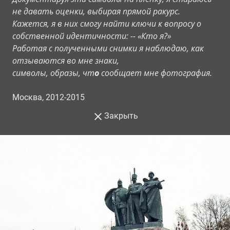
не давать оценки, выбирая прямой ракурс.
Кажется, я в них смогу найти ключи к вопросу о
собственной идентичности: -- «Кто я?»
Работая с полученными снимки я наблюдаю, как
отзываются во мне знаки,
символы, образы, чт
о
сообщает мне фотография.
Москва, 2012-2015
Закрыть