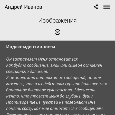
Андрей Иванов
Изображения
Индекс идентичности
Он заставляет меня остановиться.
Как будто сообщение, знак или символ оставлен
специально для меня.
Я не знаю, кто авторы этих сообщений, но мне
кажется, что в их действиях скрыто большее, чем
банальное бытовое хулиганство. Здесь есть
нечто, что трогает меня до глубины души.
Противоречивые чувства не позволяют мне
понять сразу, как мне относиться к сообщениям.
Документируя эти символы на пленку, я стараюсь