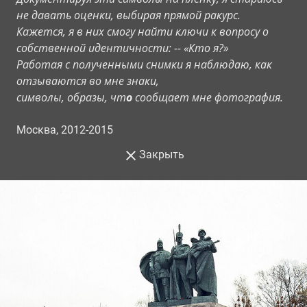
не давать оценки, выбирая прямой ракурс.
Кажется, я в них смогу найти ключи к вопросу о
собственной идентичности: -- «Кто я?»
Работая с полученными снимки я наблюдаю, как
отзываются во мне знаки,
символы, образы, чт
о
сообщает мне фотография.
Москва, 2012-2015
Закрыть