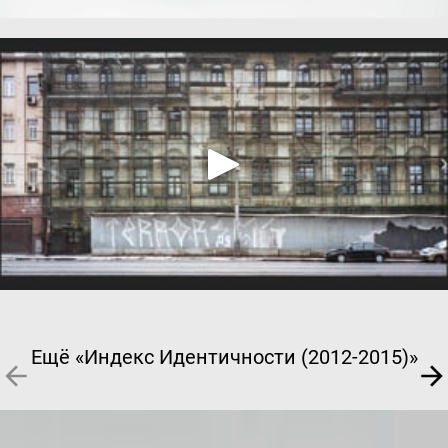
Ещё «Индекс Идентичности (2012-2015)»