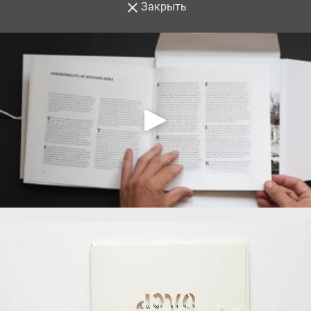
Закрыть