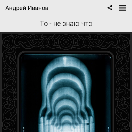
Андрей Иванов
Tо - не знаю что