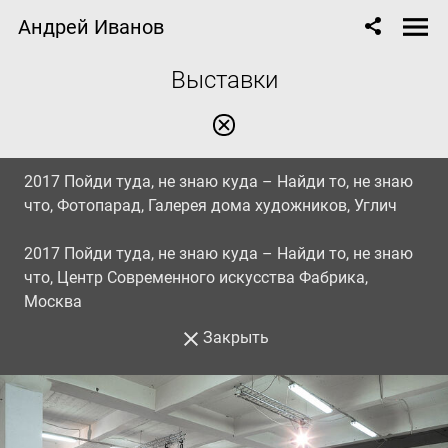
Андрей Иванов
Выставки
2017 Пойди туда, не знаю куда – Найди то, не знаю
что, Фотопарад, Галерея дома художников, Углич
2017 Пойди туда, не знаю куда – Найди то, не знаю
что, Центр Современного искусства Фабрика,
Москва
Закрыть