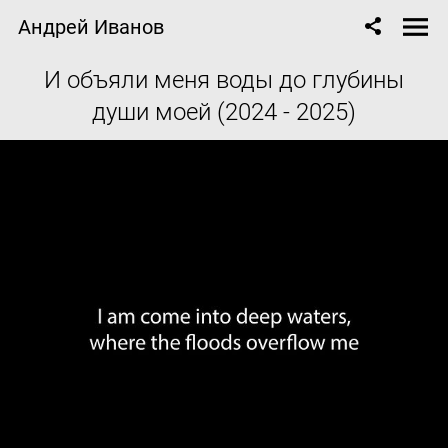
Андрей Иванов
И объяли меня воды до глубины
души моей (2024 - 2025)