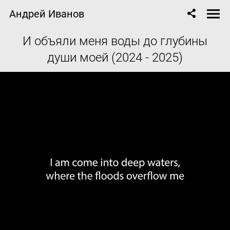
Андрей Иванов
И объяли меня воды до глубины
души моей (2024 - 2025)