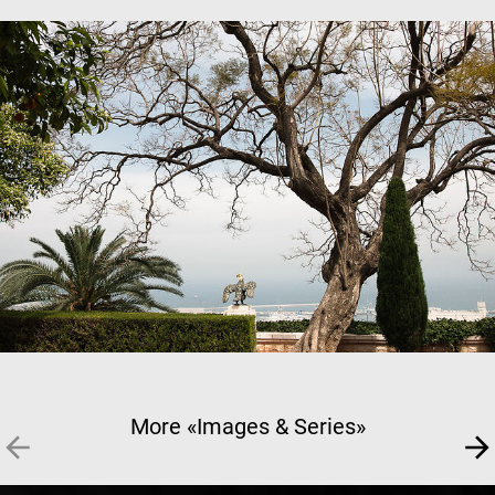
More «Images & Series»