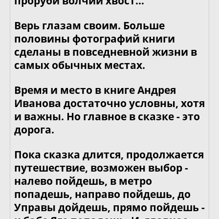
проруби волчий хвост…
Верь глазам своим. Больше
половины фотографий книги
сделаны в повседневной жизни в
самых обычных местах.
Время и место в книге Андрея
Иванова достаточно условны, хотя
и важны. Но главное в сказке - это
дорога.
Пока сказка длится, продолжается
путешествие, возможен выбор -
налево пойдешь, в метро
попадешь, направо пойдешь, до
Управы дойдешь, прямо пойдешь -