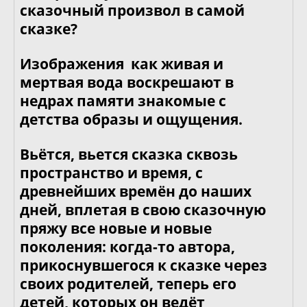
сказочный произвол в самой
сказке?
Изображения как живая и
мертвая вода воскрешают в
недрах памяти знакомые с
детства образы и ощущения.
Вьётся, вьется сказка сквозь
пространство и время, с
древнейших времён до наших
дней, вплетая в свою сказочную
пряжу все новые и новые
поколения: когда-то автора,
прикоснувшегося к сказке через
своих родителей, теперь его
детей, которых он ведёт