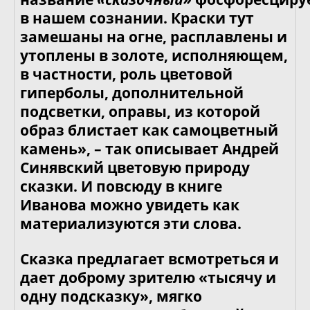
в нашем сознании. Краски тут
замешаны на огне, расплавлены и
утоплены в золоте, исполняющем,
в частности, роль цветовой
гиперболы, дополнительной
подсветки, оправы, из которой
образ блистает как самоцветный
камень», – так описывает Андрей
Синявский цветовую природу
сказки. И повсюду в книге
Иванова можно увидеть как
материализуются эти слова.
Сказка предлагает всмотреться и
дает доброму зрителю «тысячу и
одну подсказку», мягко