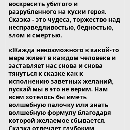
воскресить убитого и
разрубленного на куски героя.
Сказка - это чудеса, торжество над
несправедливостью, бедностью,
злом и смертью.
«Жажда невозможного в какой-то
мере живет в каждом человеке и
заставляет нас снова и снова
тянуться к сказке как к
исполнению заветных желаний,
пускай мы в это не верим. Нам
всем хотелось бы иметь
волшебную палочку или знать
волшебную формулу благодаря
которой желаемое сбывается.
Сказка отвечает глубоким