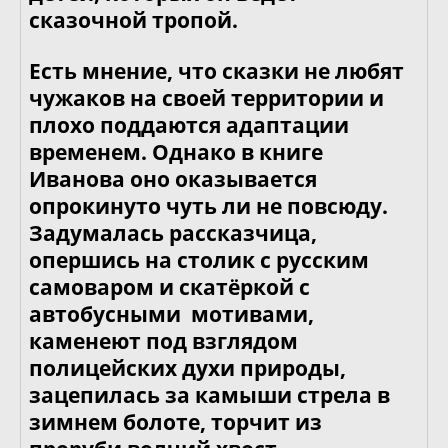
сказочной тропой.
Есть мнение, что сказки не любят
чужаков на своей территории и
плохо поддаются адаптации
временем. Однако в книге
Иванова оно оказывается
опрокинуто чуть ли не повсюду.
Задумалась рассказчица,
опершись на столик с русским
самоваром и скатёркой с
автобусными мотивами,
каменеют под взглядом
полицейских духи природы,
зацепилась за камыши стрела в
зимнем болоте, торчит из