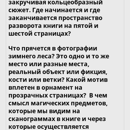
закручивая кольцеобразный
сюжет. Где начинается и где
заканчивается пространство
разворота книги на пятой и
шестой страницах?
Что прячется в фотографии
зимнего леса? Это одно и то же
место или разные места,
реальный объект или фикция,
кости или ветки? Какой мотив
вплетен в орнамент на
прозрачных страницах? В чем
смысл магических предметов,
которые мы видим на
сканограммах в книге и через
которые осуществляется