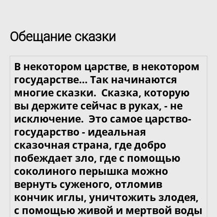
Обещание сказки
В некотором царстве, в некотором
государстве… Так начинаются
многие сказки. Сказка, которую
вы держите сейчас в руках, - не
исключение. Это самое царство-
государство - идеальная
сказочная страна, где добро
побеждает зло, где с помощью
соколиного перышка можно
вернуть суженого, отломив
кончик иглы, уничтожить злодея,
с помощью живой и мертвой воды