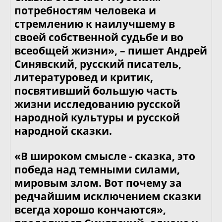
потребностям человека и
стремлению к наилучшему в
своей собственной судьбе и во
всеобщей жизни», – пишет Андрей
Синявский, русский писатель,
литературовед и критик,
посвятивший большую часть
жизни исследованию русской
народной культуры и русской
народной сказки.
«В широком смысле - сказка, это
победа над темными силами,
мировым злом. Вот почему за
редчайшим исключением сказки
всегда хорошо кончаются»,